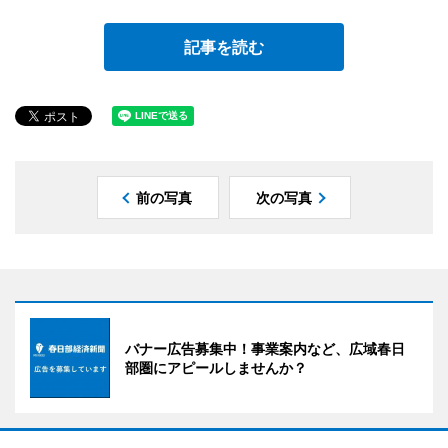
記事を読む
前の写真
次の写真
バナー広告募集中！事業案内など、広域春日
部圏にアピールしませんか？