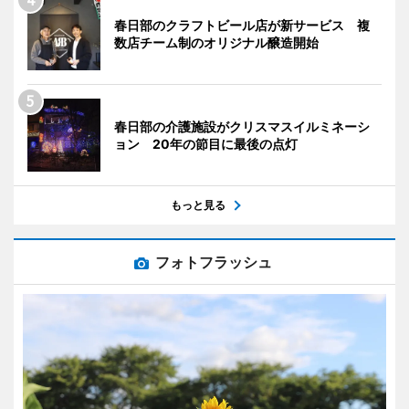
春日部のクラフトビール店が新サービス 複
数店チーム制のオリジナル醸造開始
春日部の介護施設がクリスマスイルミネーシ
ョン 20年の節目に最後の点灯
もっと見る
フォトフラッシュ