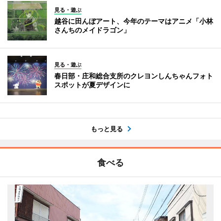
見る・遊ぶ
越谷に田んぼアート、今年のテーマはアニメ「小林
さんちのメイドラゴン」
見る・遊ぶ
春日部・庄和総合支所のクレヨンしんちゃんフォト
スポットが夏デザインに
もっと見る
食べる