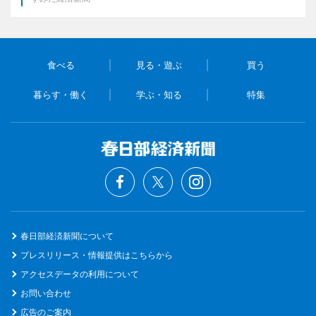
食べる
見る・遊ぶ
買う
暮らす・働く
学ぶ・知る
特集
春日部経済新聞について
プレスリリース・情報提供はこちらから
アクセスデータの利用について
お問い合わせ
広告のご案内