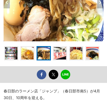
春日部のラーメン店「ジャンプ」（春日部市南5）が4月
30日、10周年を迎える。