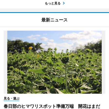
もっと見る
最新ニュース
見る・遊ぶ
春日部のヒマワリスポット準備万端 開花はまだ