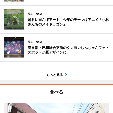
見る・遊ぶ
越谷に田んぼアート、今年のテーマはアニメ「小林
さんちのメイドラゴン」
見る・遊ぶ
春日部・庄和総合支所のクレヨンしんちゃんフォト
スポットが夏デザインに
もっと見る
食べる