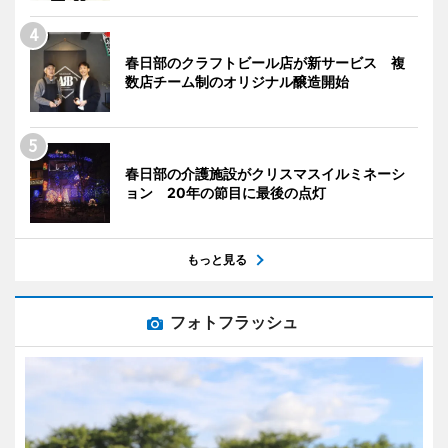
春日部のクラフトビール店が新サービス 複
数店チーム制のオリジナル醸造開始
春日部の介護施設がクリスマスイルミネーシ
ョン 20年の節目に最後の点灯
もっと見る
フォトフラッシュ