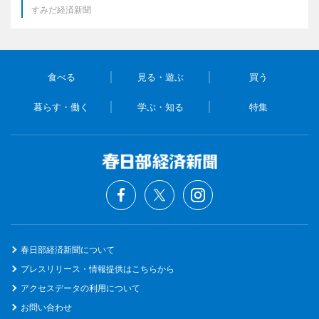
すみだ経済新聞
食べる
見る・遊ぶ
買う
暮らす・働く
学ぶ・知る
特集
春日部経済新聞について
プレスリリース・情報提供はこちらから
アクセスデータの利用について
お問い合わせ