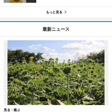
もっと見る
最新ニュース
見る・遊ぶ