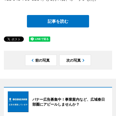
記事を読む
前の写真
次の写真
バナー広告募集中！事業案内など、広域春日
部圏にアピールしませんか？