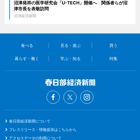
沼津発祥の医学研究会「U-TECH」開催へ 関係者らが沼
津市長を表敬訪問
沼津経済新聞
食べる
見る・遊ぶ
買う
暮らす・働く
学ぶ・知る
特集
春日部経済新聞について
プレスリリース・情報提供はこちらから
アクセスデータの利用について