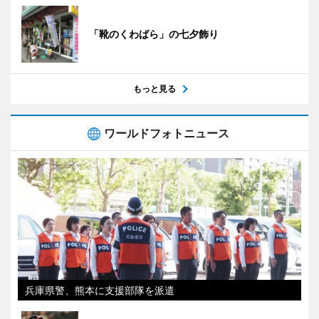
「靴のくわばら」の七夕飾り
もっと見る
ワールドフォトニュース
兵庫県警、熊本に支援部隊を派遣