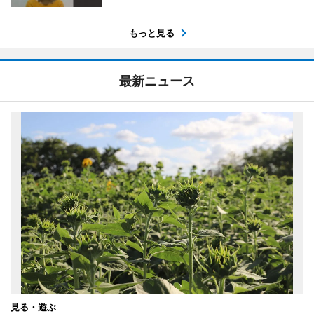
もっと見る
最新ニュース
見る・遊ぶ