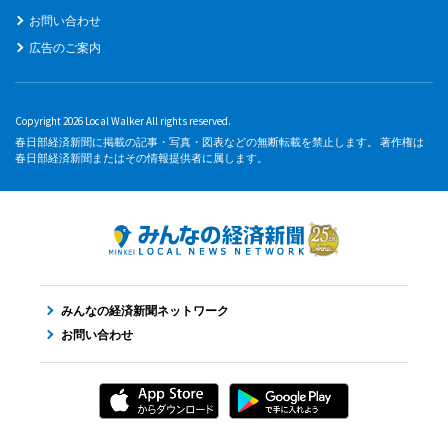
お問い合わせ
広告のご案内
Copyright 2026 Local Walker All rights reserved.
春日部経済新聞に掲載の記事・写真・図表などの無断転載を禁止します。 著作権は
春日部経済新聞またはその情報提供者に属します。
みんなの経済新聞ネットワーク
お問い合わせ