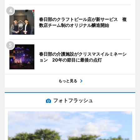
春日部のクラフトビール店が新サービス 複
数店チーム制のオリジナル醸造開始
春日部の介護施設がクリスマスイルミネーシ
ョン 20年の節目に最後の点灯
もっと見る
フォトフラッシュ