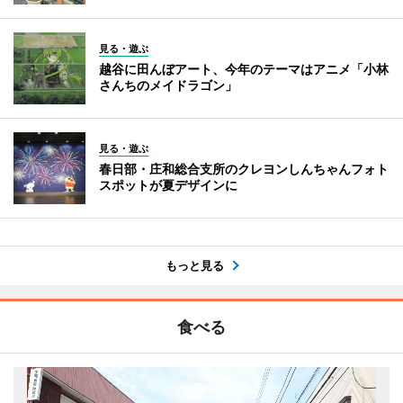
見る・遊ぶ
越谷に田んぼアート、今年のテーマはアニメ「小林
さんちのメイドラゴン」
見る・遊ぶ
春日部・庄和総合支所のクレヨンしんちゃんフォト
スポットが夏デザインに
もっと見る
食べる