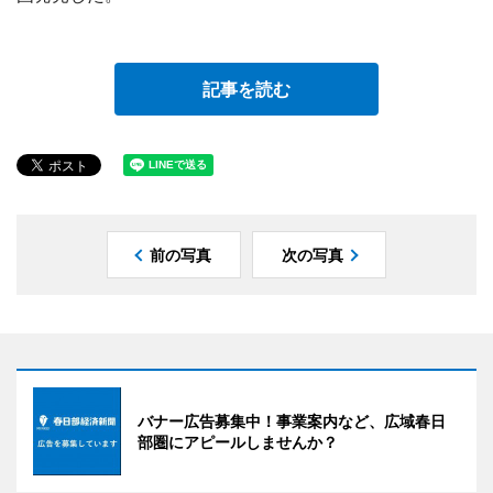
記事を読む
前の写真
次の写真
バナー広告募集中！事業案内など、広域春日
部圏にアピールしませんか？