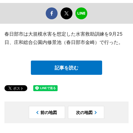
春日部市は大規模水害を想定した水害救助訓練を9月25
日、庄和総合公園内修景池（春日部市金崎）で行った。
記事を読む
前の地図
次の地図