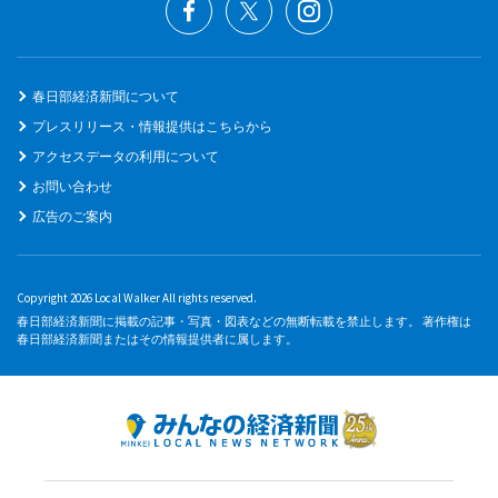
春日部経済新聞について
プレスリリース・情報提供はこちらから
アクセスデータの利用について
お問い合わせ
広告のご案内
Copyright 2026 Local Walker All rights reserved.
春日部経済新聞に掲載の記事・写真・図表などの無断転載を禁止します。 著作権は
春日部経済新聞またはその情報提供者に属します。