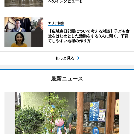
へのインタビューも
エリア特集
【広域春日部圏について考える対談】子ども食
堂をはじめとした活動をする3人に聞く、子育
てしやすい地域の作り方
もっと見る
最新ニュース