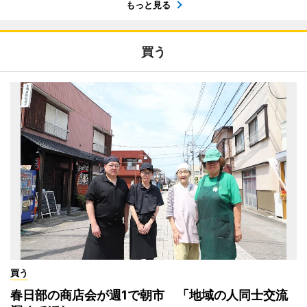
もっと見る
買う
買う
春日部の商店会が週1で朝市 「地域の人同士交流