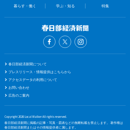
暮らす・働く
学ぶ・知る
特集
春日部経済新聞について
プレスリリース・情報提供はこちらから
アクセスデータの利用について
お問い合わせ
広告のご案内
Copyright 2026 Local Walker All rights reserved.
春日部経済新聞に掲載の記事・写真・図表などの無断転載を禁止します。 著作権は
春日部経済新聞またはその情報提供者に属します。