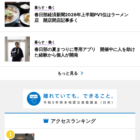
暮らす・働く
春日部経済新聞2026年上半期PV1位はラーメン
店 開店閉店記事多く
暮らす・働く
春日部の夏まつりに専用アプリ 開催中に人を助け
た経験から個人が開発
もっと見る
アクセスランキング