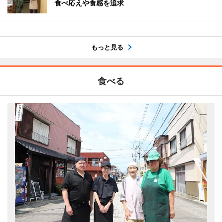
食べ応えや食感を追求
もっと見る
食べる