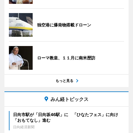
独空港に爆発物搭載ドローン
ローマ教皇、１１月に南米歴訪
もっと見る
みん経トピックス
日向市駅が「日向坂46駅」に 「ひなたフェス」に向け
「おもてなし」進む
日向経済新聞