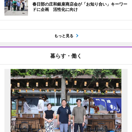
春日部の庄和銀座商店会が「お知り合い」キーワー
ドに企画 活性化に向け
もっと見る
暮らす・働く