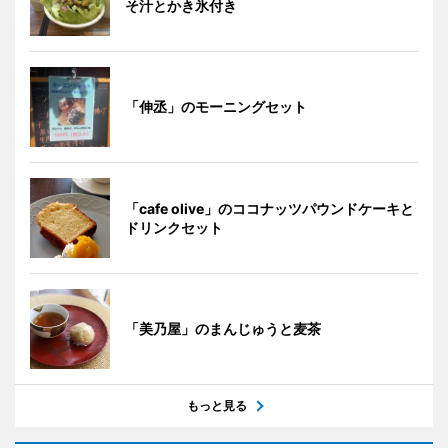
そ汁とかき氷付き
「伸丞」のモーニングセット
「cafe olive」のココナッツパウンドケーキと
ドリンクセット
「美乃屋」のまんじゅうと麦茶
もっと見る