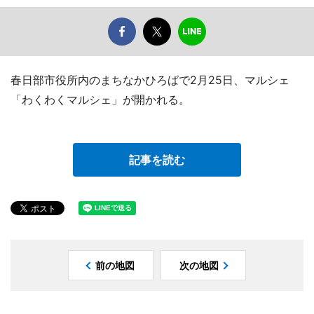
春日部市役所内のまちなかひろばで2月25日、マルシェ
「わくわくマルシェ」が開かれる。
記事を読む
前の地図
次の地図