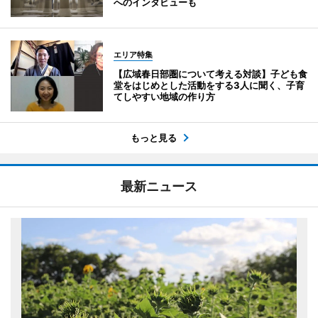
へのインタビューも
エリア特集
【広域春日部圏について考える対談】子ども食
堂をはじめとした活動をする3人に聞く、子育
てしやすい地域の作り方
もっと見る
最新ニュース