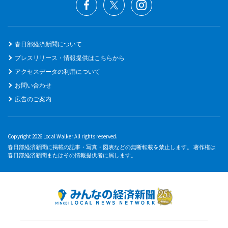
春日部経済新聞について
プレスリリース・情報提供はこちらから
アクセスデータの利用について
お問い合わせ
広告のご案内
Copyright 2026 Local Walker All rights reserved.
春日部経済新聞に掲載の記事・写真・図表などの無断転載を禁止します。 著作権は
春日部経済新聞またはその情報提供者に属します。