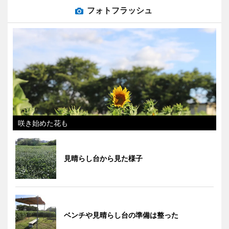
フォトフラッシュ
咲き始めた花も
見晴らし台から見た様子
ベンチや見晴らし台の準備は整った