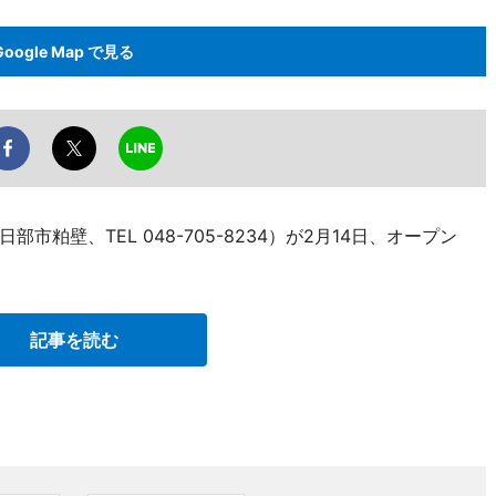
Google Map で見る
粕壁、TEL 048-705-8234）が2月14日、オープン
記事を読む