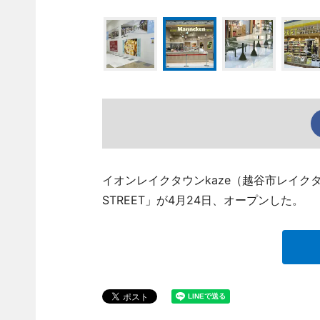
イオンレイクタウンkaze（越谷市レイク
STREET」が4月24日、オープンした。