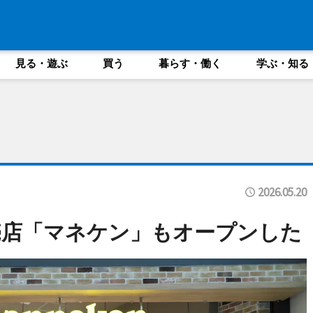
見る・遊ぶ
買う
暮らす・働く
学ぶ・知る
2026.05.20
売店「マネケン」もオープンした