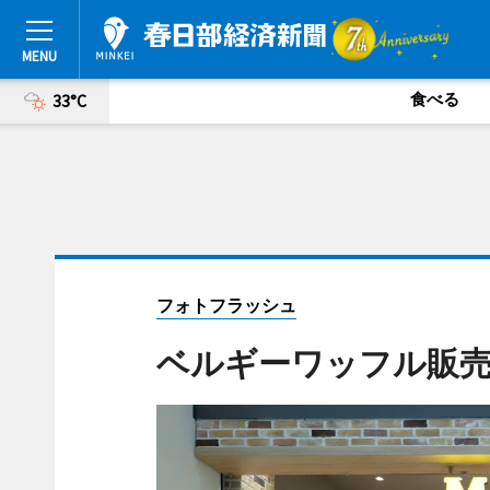
食べる
33°C
フォトフラッシュ
ベルギーワッフル販