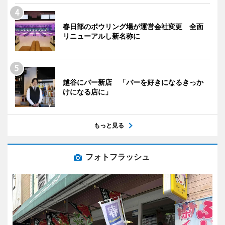
春日部のボウリング場が運営会社変更 全面
リニューアルし新名称に
越谷にバー新店 「バーを好きになるきっか
けになる店に」
もっと見る
フォトフラッシュ