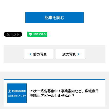
記事を読む
前の写真
次の写真
バナー広告募集中！事業案内など、広域春日
部圏にアピールしませんか？