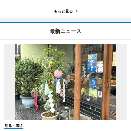
もっと見る
最新ニュース
見る・遊ぶ