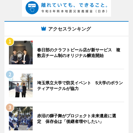
アクセスランキング
春日部のクラフトビール店が新サービス 複
数店チーム制のオリジナル醸造開始
埼玉県立大学で防災イベント 5大学のボラン
ティアサークルが協力
赤沼の獅子舞がプロジェクト未来遺産に選
定 保存会は「後継者増やしたい」