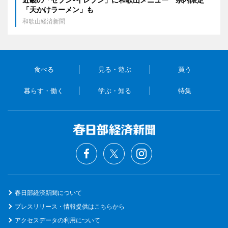
「天かけラーメン」も
和歌山経済新聞
食べる
見る・遊ぶ
買う
暮らす・働く
学ぶ・知る
特集
春日部経済新聞について
プレスリリース・情報提供はこちらから
アクセスデータの利用について